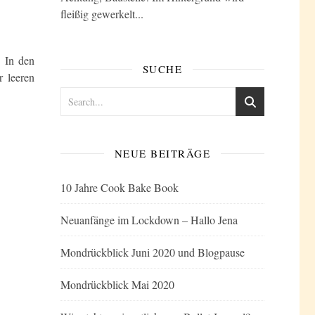
fleißig gewerkelt...
! In den
SUCHE
r leeren
NEUE BEITRÄGE
10 Jahre Cook Bake Book
Neuanfänge im Lockdown – Hallo Jena
Mondrückblick Juni 2020 und Blogpause
Mondrückblick Mai 2020