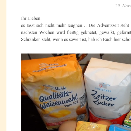
29. Nov
Ihr Lieben,
es lässt sich nicht mehr leugnen… Die Adventszeit steht
nächsten Wochen wird fleißig geknetet, gewalkt, geformt
Schränken steht, wenn es soweit ist, hab ich Euch hier scho