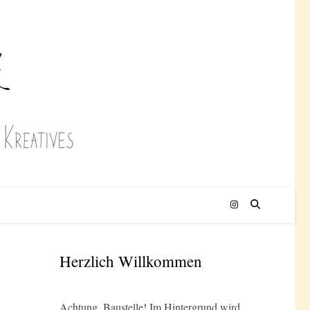
Herzlich Willkommen
Achtung, Baustelle! Im Hintergrund wird