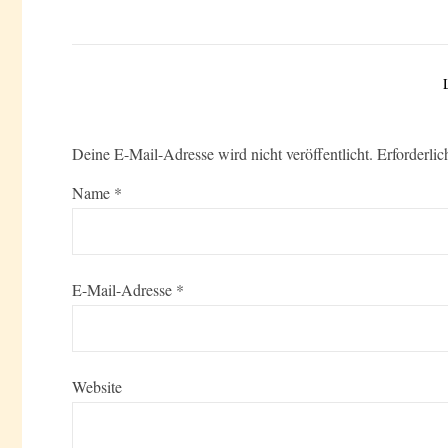
Deine E-Mail-Adresse wird nicht veröffentlicht.
Erforderlic
Name
*
E-Mail-Adresse
*
Website