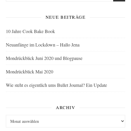
NEUE BEITRÄGE
10 Jahre Cook Bake Book
Neuanfänge im Lockdown – Hallo Jena
Mondrückblick Juni 2020 und Blogpause
Mondrückblick Mai 2020
Wie steht es eigentlich ums Bullet Journal? Ein Update
ARCHIV
Archiv