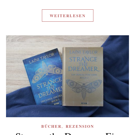
WEITERLESEN
,
BÜCHER
REZENSION