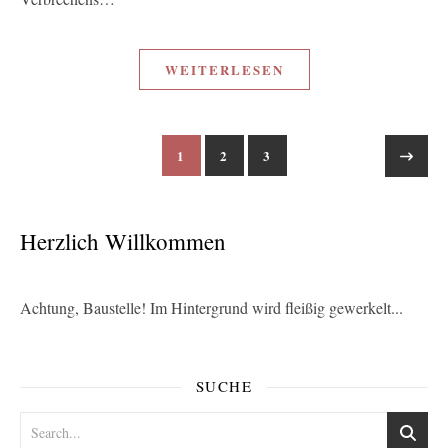
WEITERLESEN
1
2
3
Herzlich Willkommen
Achtung, Baustelle! Im Hintergrund wird fleißig gewerkelt...
SUCHE