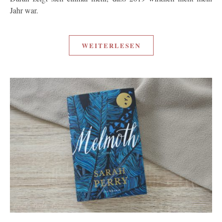
Jahr war.
WEITERLESEN