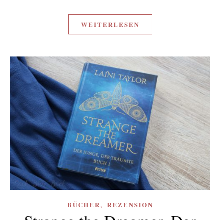
WEITERLESEN
,
BÜCHER
REZENSION