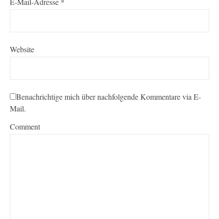
E-Mail-Adresse
*
Website
Benachrichtige mich über nachfolgende Kommentare via E-
Mail.
Comment