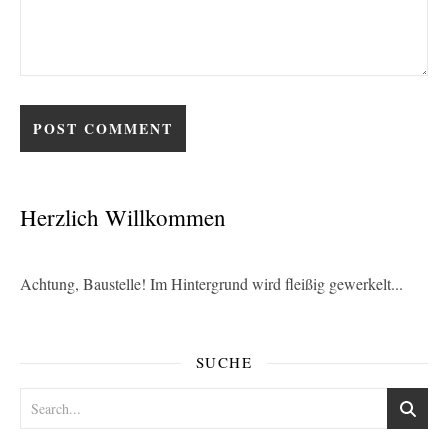
Herzlich Willkommen
Achtung, Baustelle! Im Hintergrund wird fleißig gewerkelt...
SUCHE