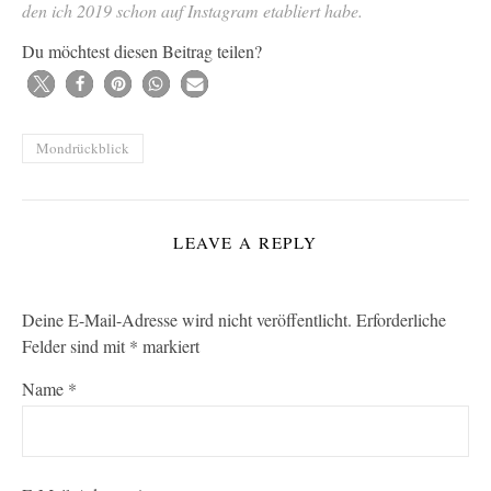
den ich 2019 schon auf Instagram etabliert habe.
Du möchtest diesen Beitrag teilen?
Mondrückblick
LEAVE A REPLY
Deine E-Mail-Adresse wird nicht veröffentlicht.
Erforderliche
Felder sind mit
*
markiert
Name
*