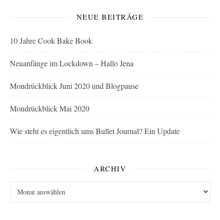
NEUE BEITRÄGE
10 Jahre Cook Bake Book
Neuanfänge im Lockdown – Hallo Jena
Mondrückblick Juni 2020 und Blogpause
Mondrückblick Mai 2020
Wie steht es eigentlich ums Bullet Journal? Ein Update
ARCHIV
Archiv