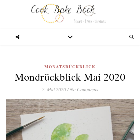
MONATSRÜCKBLICK
Mondrückblick Mai 2020
7. Mai 2020
/
No Comments