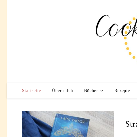
Startseite
Über mich
Bücher
Rezepte
Str