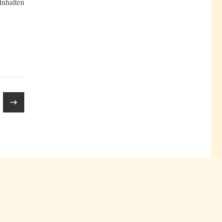
Inhalten