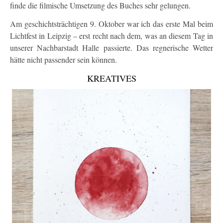
finde die filmische Umsetzung des Buches sehr gelungen.
Am geschichtsträchtigen 9. Oktober war ich das erste Mal beim
Lichtfest in Leipzig – erst recht nach dem, was an diesem Tag in
unserer Nachbarstadt Halle passierte. Das regnerische Wetter
hätte nicht passender sein können.
KREATIVES