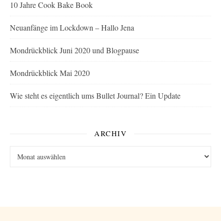
10 Jahre Cook Bake Book
Neuanfänge im Lockdown – Hallo Jena
Mondrückblick Juni 2020 und Blogpause
Mondrückblick Mai 2020
Wie steht es eigentlich ums Bullet Journal? Ein Update
ARCHIV
Archiv