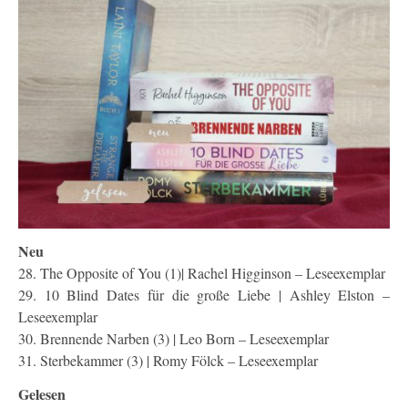
Neu
28. The Opposite of You (1)| Rachel Higginson – Leseexemplar
29. 10 Blind Dates für die große Liebe | Ashley Elston –
Leseexemplar
30. Brennende Narben (3) | Leo Born – Leseexemplar
31. Sterbekammer (3) | Romy Fölck – Leseexemplar
Gelesen