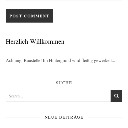
Herzlich Willkommen
Achtung, Baustelle! Im Hintergrund wird fleißig gewerkelt...
SUCHE
NEUE BEITRÄGE