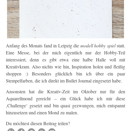
Anfang des Monats fand in Leipzig die
modell hobby spiel
statt.
Eine Messe, bei der mich eigentlich nur der Hobby-Teil
interessiert, denn es gibt etwa eine halbe Halle voll mit
Kreativkram. Also nichts wie hin, Inspiration holen und fleißig
shoppen :) Besonders glücklich bin ich über ein paar
Stempelfarben, die ich direkt im Bullet Journal eingesetzt habe.
Ansonsten hat die Kreativ-Zeit im Oktober nur für den
Aquarellmond gereicht – ein Glück habe ich mir diese
‚Challenge‘ gesetzt und bin quasi gezwungen, mich entspannt
hinzusetzen und einen Mond zu malen.
Du möchtest diesen Beitrag teilen?