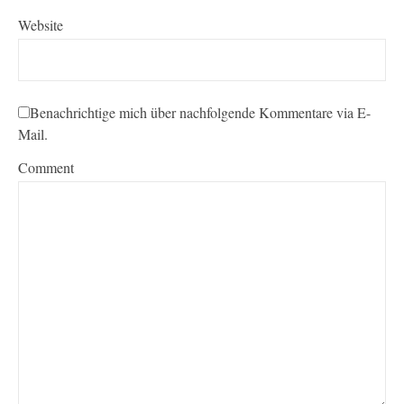
Website
Benachrichtige mich über nachfolgende Kommentare via E-
Mail.
Comment