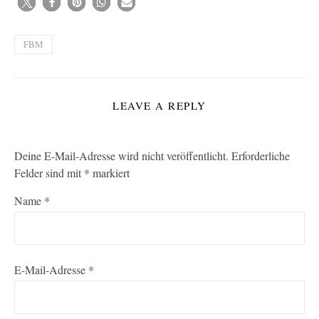
FBM
LEAVE A REPLY
Deine E-Mail-Adresse wird nicht veröffentlicht.
Erforderliche
Felder sind mit
*
markiert
Name
*
E-Mail-Adresse
*