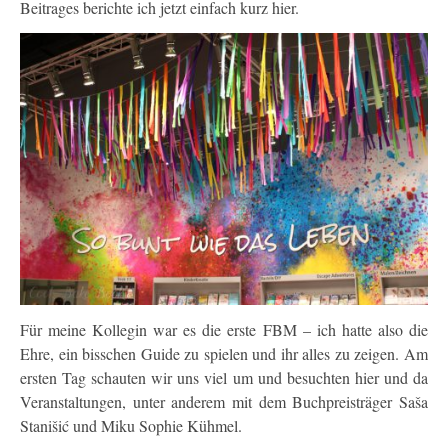
Beitrages berichte ich jetzt einfach kurz hier.
Für meine Kollegin war es die erste FBM – ich hatte also die
Ehre, ein bisschen Guide zu spielen und ihr alles zu zeigen. Am
ersten Tag schauten wir uns viel um und besuchten hier und da
Veranstaltungen, unter anderem mit dem Buchpreisträger Saša
Stanišić und Miku Sophie Kühmel.