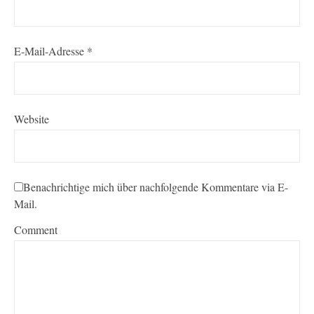
E-Mail-Adresse
*
Website
Benachrichtige mich über nachfolgende Kommentare via E-
Mail.
Comment