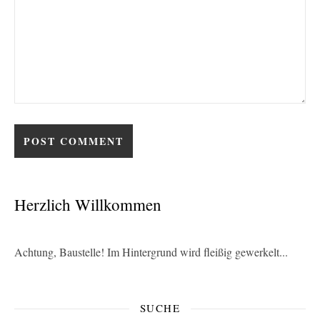
Herzlich Willkommen
Achtung, Baustelle! Im Hintergrund wird fleißig gewerkelt...
SUCHE