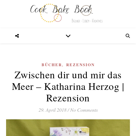
,
BÜCHER
REZENSION
Zwischen dir und mir das
Meer – Katharina Herzog |
Rezension
29. April 2018
/
No Comments