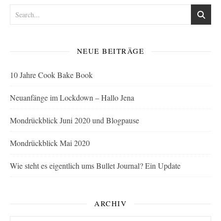
NEUE BEITRÄGE
10 Jahre Cook Bake Book
Neuanfänge im Lockdown – Hallo Jena
Mondrückblick Juni 2020 und Blogpause
Mondrückblick Mai 2020
Wie steht es eigentlich ums Bullet Journal? Ein Update
ARCHIV
Archiv