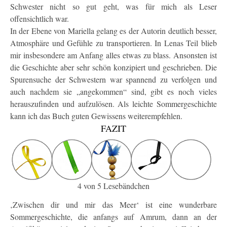
Schwester nicht so gut geht, was für mich als Leser
offensichtlich war.
In der Ebene von Mariella gelang es der Autorin deutlich besser,
Atmosphäre und Gefühle zu transportieren. In Lenas Teil blieb
mir insbesondere am Anfang alles etwas zu blass. Ansonsten ist
die Geschichte aber sehr schön konzipiert und geschrieben. Die
Spurensuche der Schwestern war spannend zu verfolgen und
auch nachdem sie „angekommen“ sind, gibt es noch vieles
herauszufinden und aufzulösen. Als leichte Sommergeschichte
kann ich das Buch guten Gewissens weiterempfehlen.
FAZIT
4 von 5 Lesebändchen
‚Zwischen dir und mir das Meer‘ ist eine wunderbare
Sommergeschichte, die anfangs auf Amrum, dann an der