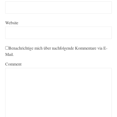
Website
Benachrichtige mich über nachfolgende Kommentare via E-
Mail.
Comment