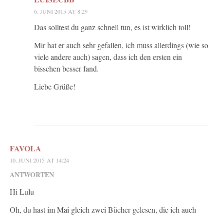
6. JUNI 2015 AT 8:29
Das solltest du ganz schnell tun, es ist wirklich toll!
Mir hat er auch sehr gefallen, ich muss allerdings (wie so
viele andere auch) sagen, dass ich den ersten ein
bisschen besser fand.
Liebe Grüße!
FAVOLA
10. JUNI 2015 AT 14:24
ANTWORTEN
Hi Lulu
Oh, du hast im Mai gleich zwei Bücher gelesen, die ich auch