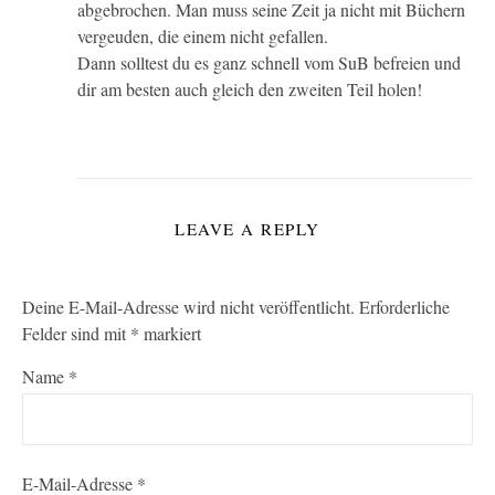
abgebrochen. Man muss seine Zeit ja nicht mit Büchern
vergeuden, die einem nicht gefallen.
Dann solltest du es ganz schnell vom SuB befreien und
dir am besten auch gleich den zweiten Teil holen!
LEAVE A REPLY
Deine E-Mail-Adresse wird nicht veröffentlicht.
Erforderliche
Felder sind mit
*
markiert
Name
*
E-Mail-Adresse
*