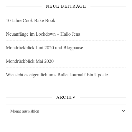
NEUE BEITRÄGE
10 Jahre Cook Bake Book
Neuanfänge im Lockdown – Hallo Jena
Mondrückblick Juni 2020 und Blogpause
Mondrückblick Mai 2020
Wie steht es eigentlich ums Bullet Journal? Ein Update
ARCHIV
Archiv