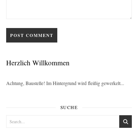
Herzlich Willkommen
Achtung, Baustelle! Im Hintergrund wird fleißig gewerkelt...
SUCHE