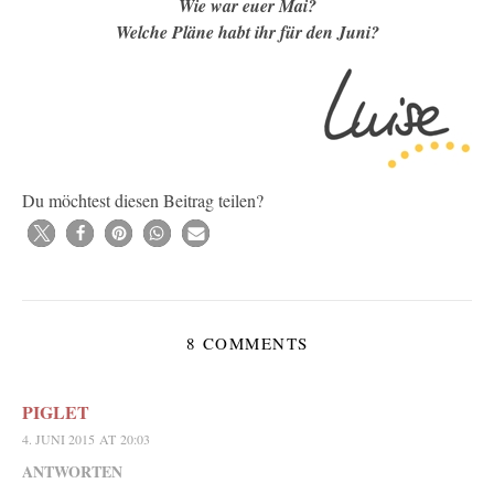
Wie war euer Mai?
Welche Pläne habt ihr für den Juni?
Du möchtest diesen Beitrag teilen?
8 COMMENTS
PIGLET
4. JUNI 2015 AT 20:03
ANTWORTEN