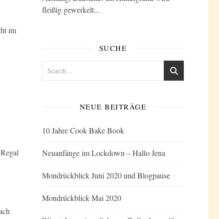
fleißig gewerkelt...
ht im
SUCHE
NEUE BEITRÄGE
10 Jahre Cook Bake Book
 Regal
Neuanfänge im Lockdown – Hallo Jena
Mondrückblick Juni 2020 und Blogpause
Mondrückblick Mai 2020
nach