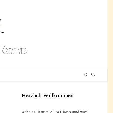
Herzlich Willkommen
Achtung, Baustelle! Im Hintergrund wird