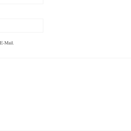
 E-Mail.