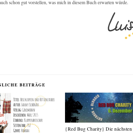
 auch schon gut vorstellen, was mich in diesem Buch erwarten würde.
NLICHE BEITRÄGE
{Red Bug Charity} Die nächsten