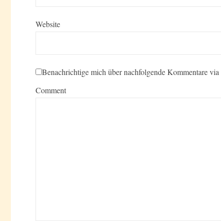
Website
Benachrichtige mich über nachfolgende Kommentare via
Comment