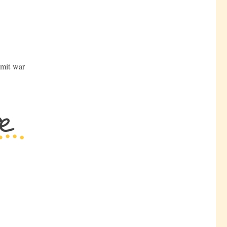
amit war