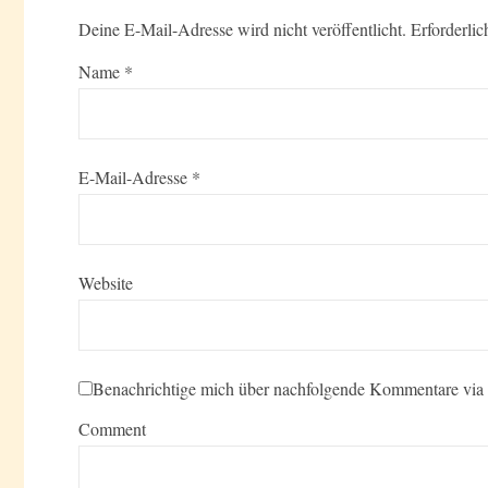
Deine E-Mail-Adresse wird nicht veröffentlicht.
Erforderlic
Name
*
E-Mail-Adresse
*
Website
Benachrichtige mich über nachfolgende Kommentare via
Comment