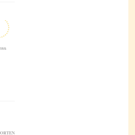
ORTEN