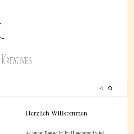
Herzlich Willkommen
Achtung, Baustelle! Im Hintergrund wird