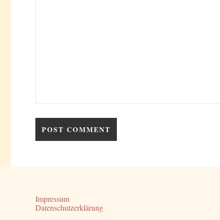
Impressum
Datenschutzerklärung