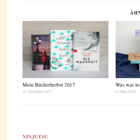
ÄH
Mein Bücherherbst 2017
Was war lo
21. Dezember 2017
4. März 2018
NINJUTSU