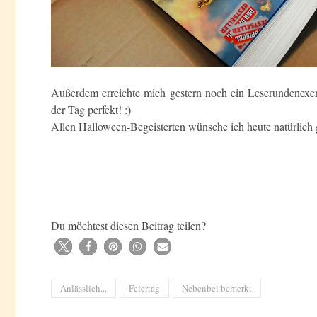
Außerdem erreichte mich gestern noch ein Leserundenex
der Tag perfekt! :)
Allen Halloween-Begeisterten wünsche ich heute natürlich
Du möchtest diesen Beitrag teilen?
Anlässlich...
Feiertag
Nebenbei bemerkt