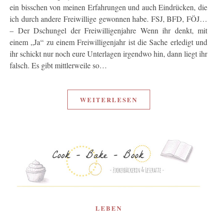
ein bisschen von meinen Erfahrungen und auch Eindrücken, die
ich durch andere Freiwillige gewonnen habe. FSJ, BFD, FÖJ…
– Der Dschungel der Freiwilligenjahre Wenn ihr denkt, mit
einem „Ja“ zu einem Freiwilligenjahr ist die Sache erledigt und
ihr schickt nur noch eure Unterlagen irgendwo hin, dann liegt ihr
falsch. Es gibt mittlerweile so…
WEITERLESEN
LEBEN