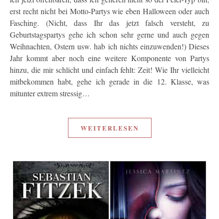
erst recht nicht bei Motto-Partys wie eben Halloween oder auch
Fasching. (Nicht, dass Ihr das jetzt falsch versteht, zu
Geburtstagspartys gehe ich schon sehr gerne und auch gegen
Weihnachten, Ostern usw. hab ich nichts einzuwenden!) Dieses
Jahr kommt aber noch eine weitere Komponente von Partys
hinzu, die mir schlicht und einfach fehlt: Zeit! Wie Ihr vielleicht
mitbekommen habt, gehe ich gerade in die 12. Klasse, was
mitunter extrem stressig…
WEITERLESEN