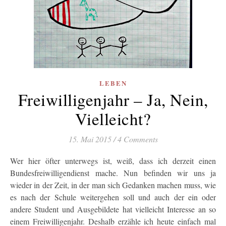
LEBEN
Freiwilligenjahr – Ja, Nein,
Vielleicht?
15. Mai 2015
/
4 Comments
Wer hier öfter unterwegs ist, weiß, dass ich derzeit einen
Bundesfreiwilligendienst mache. Nun befinden wir uns ja
wieder in der Zeit, in der man sich Gedanken machen muss, wie
es nach der Schule weitergehen soll und auch der ein oder
andere Student und Ausgebildete hat vielleicht Interesse an so
einem Freiwilligenjahr. Deshalb erzähle ich heute einfach mal