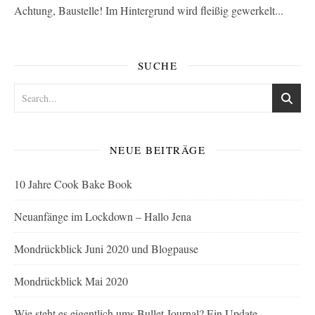
Achtung, Baustelle! Im Hintergrund wird fleißig gewerkelt...
SUCHE
NEUE BEITRÄGE
10 Jahre Cook Bake Book
Neuanfänge im Lockdown – Hallo Jena
Mondrückblick Juni 2020 und Blogpause
Mondrückblick Mai 2020
Wie steht es eigentlich ums Bullet Journal? Ein Update