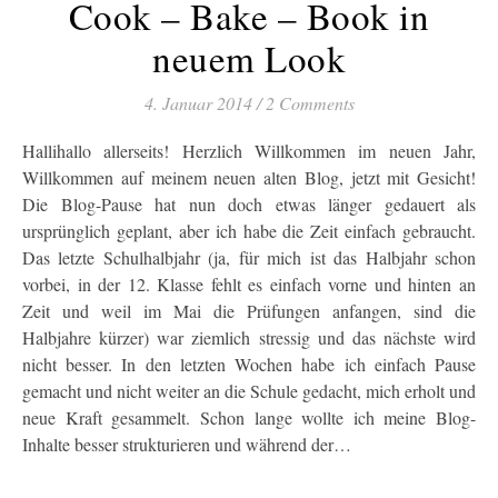
Cook – Bake – Book in
neuem Look
4. Januar 2014
/
2 Comments
Hallihallo allerseits! Herzlich Willkommen im neuen Jahr,
Willkommen auf meinem neuen alten Blog, jetzt mit Gesicht!
Die Blog-Pause hat nun doch etwas länger gedauert als
ursprünglich geplant, aber ich habe die Zeit einfach gebraucht.
Das letzte Schulhalbjahr (ja, für mich ist das Halbjahr schon
vorbei, in der 12. Klasse fehlt es einfach vorne und hinten an
Zeit und weil im Mai die Prüfungen anfangen, sind die
Halbjahre kürzer) war ziemlich stressig und das nächste wird
nicht besser. In den letzten Wochen habe ich einfach Pause
gemacht und nicht weiter an die Schule gedacht, mich erholt und
neue Kraft gesammelt. Schon lange wollte ich meine Blog-
Inhalte besser strukturieren und während der…