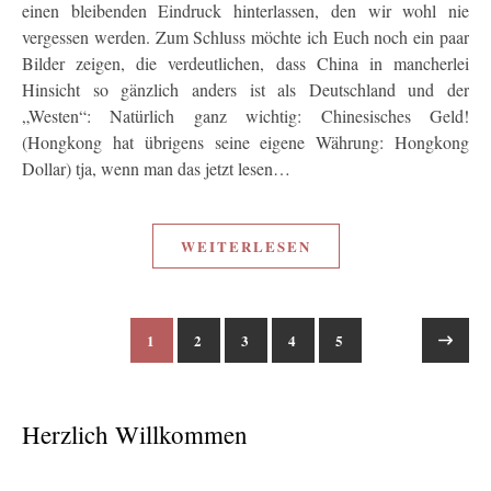
einen bleibenden Eindruck hinterlassen, den wir wohl nie
vergessen werden. Zum Schluss möchte ich Euch noch ein paar
Bilder zeigen, die verdeutlichen, dass China in mancherlei
Hinsicht so gänzlich anders ist als Deutschland und der
„Westen“: Natürlich ganz wichtig: Chinesisches Geld!
(Hongkong hat übrigens seine eigene Währung: Hongkong
Dollar) tja, wenn man das jetzt lesen…
WEITERLESEN
1
2
3
4
5
Herzlich Willkommen