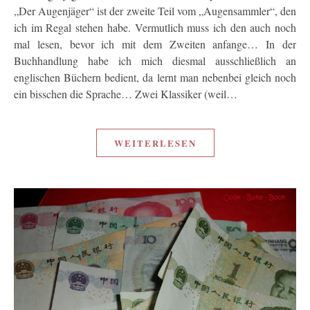
„Der Augenjäger“ ist der zweite Teil vom „Augensammler“, den
ich im Regal stehen habe. Vermutlich muss ich den auch noch
mal lesen, bevor ich mit dem Zweiten anfange… In der
Buchhandlung habe ich mich diesmal ausschließlich an
englischen Büchern bedient, da lernt man nebenbei gleich noch
ein bisschen die Sprache… Zwei Klassiker (weil…
WEITERLESEN