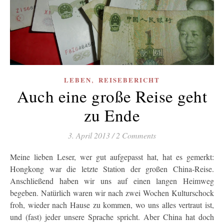
,
LEBEN
REISEBERICHT
Auch eine große Reise geht
zu Ende
3. April 2013
/
2 Comments
Meine lieben Leser, wer gut aufgepasst hat, hat es gemerkt:
Hongkong war die letzte Station der großen China-Reise.
Anschließend haben wir uns auf einen langen Heimweg
begeben. Natürlich waren wir nach zwei Wochen Kulturschock
froh, wieder nach Hause zu kommen, wo uns alles vertraut ist,
und (fast) jeder unsere Sprache spricht. Aber China hat doch