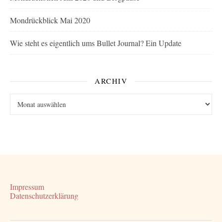
Mondrückblick Mai 2020
Wie steht es eigentlich ums Bullet Journal? Ein Update
ARCHIV
Archiv
Impressum
Datenschutzerklärung