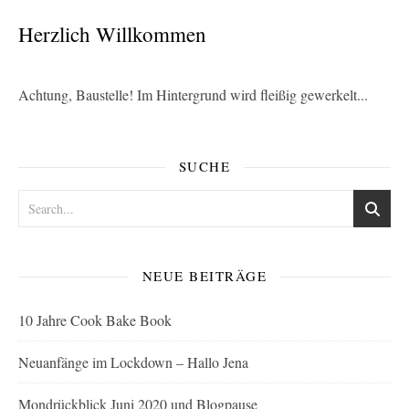
Herzlich Willkommen
Achtung, Baustelle! Im Hintergrund wird fleißig gewerkelt...
SUCHE
NEUE BEITRÄGE
10 Jahre Cook Bake Book
Neuanfänge im Lockdown – Hallo Jena
Mondrückblick Juni 2020 und Blogpause