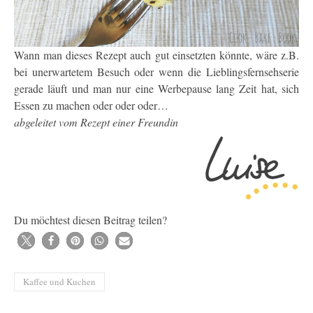
Wann man dieses Rezept auch gut einsetzten könnte, wäre z.B.
bei unerwartetem Besuch oder wenn die Lieblingsfernsehserie
gerade läuft und man nur eine Werbepause lang Zeit hat, sich
Essen zu machen oder oder oder…
abgeleitet vom Rezept einer Freundin
Du möchtest diesen Beitrag teilen?
Kaffee und Kuchen