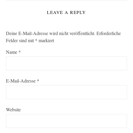
LEAVE A REPLY
Deine E-Mail-Adresse wird nicht veröffentlicht.
Erforderliche
Felder sind mit
*
markiert
Name
*
E-Mail-Adresse
*
Website