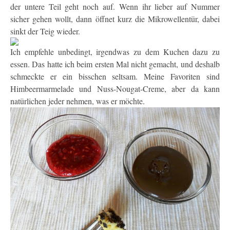
der untere Teil geht noch auf. Wenn ihr lieber auf Nummer
sicher gehen wollt, dann öffnet kurz die Mikrowellentür, dabei
sinkt der Teig wieder.
Ich empfehle unbedingt, irgendwas zu dem Kuchen dazu zu
essen. Das hatte ich beim ersten Mal nicht gemacht, und deshalb
schmeckte er ein bisschen seltsam. Meine Favoriten sind
Himbeermarmelade und Nuss-Nougat-Creme, aber da kann
natürlichen jeder nehmen, was er möchte.