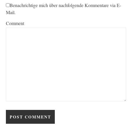
Benachrichtige mich über nachfolgende Kommentare via E-
Mail.
Comment