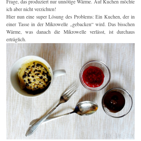
Frage, das produziert nur unnötige Wärme. Auf Kuchen möchte
ich aber nicht verzichten!
Hier nun eine super Lösung des Problems: Ein Kuchen, der in
einer Tasse in der Mikrowelle „gebacken“ wird. Das bisschen
Wärme, was danach die Mikrowelle verlässt, ist durchaus
erträglich.