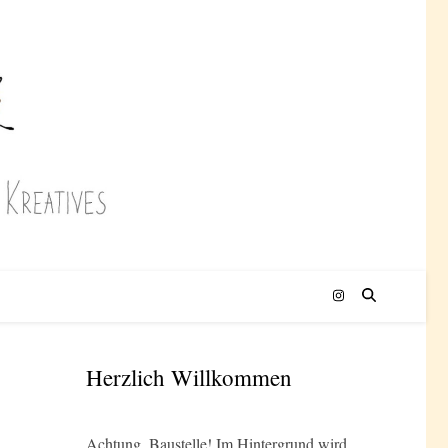
Herzlich Willkommen
Achtung, Baustelle! Im Hintergrund wird