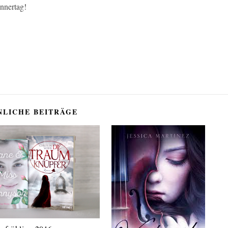
nnertag!
NLICHE BEITRÄGE