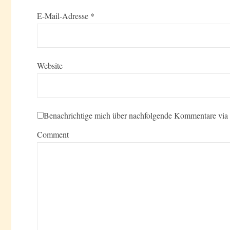
E-Mail-Adresse
*
Website
Benachrichtige mich über nachfolgende Kommentare via
Comment