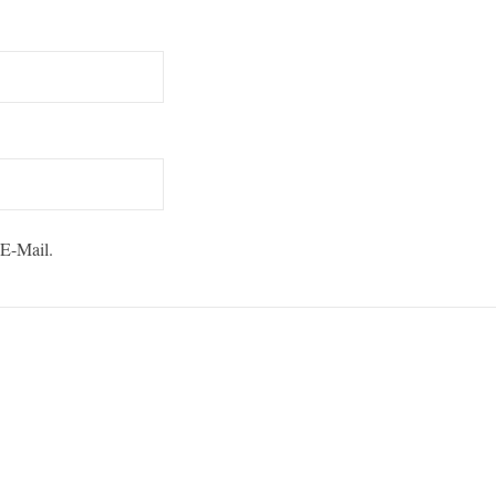
 E-Mail.