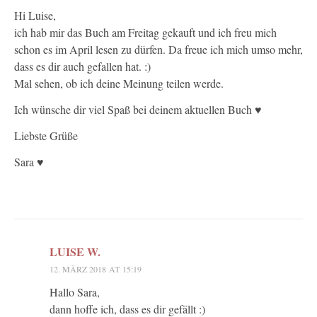
Hi Luise,
ich hab mir das Buch am Freitag gekauft und ich freu mich
schon es im April lesen zu dürfen. Da freue ich mich umso mehr,
dass es dir auch gefallen hat. :)
Mal sehen, ob ich deine Meinung teilen werde.
Ich wünsche dir viel Spaß bei deinem aktuellen Buch ♥
Liebste Grüße
Sara ♥
LUISE W.
12. MÄRZ 2018 AT 15:19
Hallo Sara,
dann hoffe ich, dass es dir gefällt :)