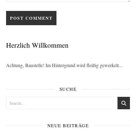
Herzlich Willkommen
Achtung, Baustelle! Im Hintergrund wird fleißig gewerkelt...
SUCHE
NEUE BEITRÄGE