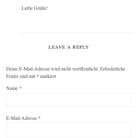
Liebe Grüße!
LEAVE A REPLY
Deine E-Mail-Adresse wird nicht veröffentlicht.
Erforderliche
Felder sind mit
*
markiert
Name
*
E-Mail-Adresse
*