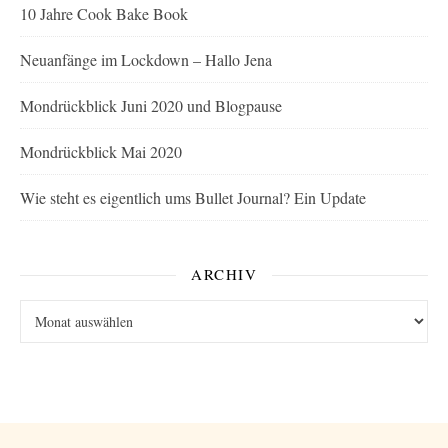
10 Jahre Cook Bake Book
Neuanfänge im Lockdown – Hallo Jena
Mondrückblick Juni 2020 und Blogpause
Mondrückblick Mai 2020
Wie steht es eigentlich ums Bullet Journal? Ein Update
ARCHIV
Archiv