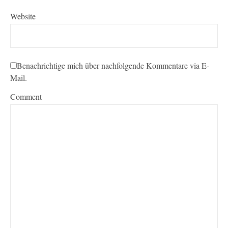
Website
Benachrichtige mich über nachfolgende Kommentare via E-
Mail.
Comment