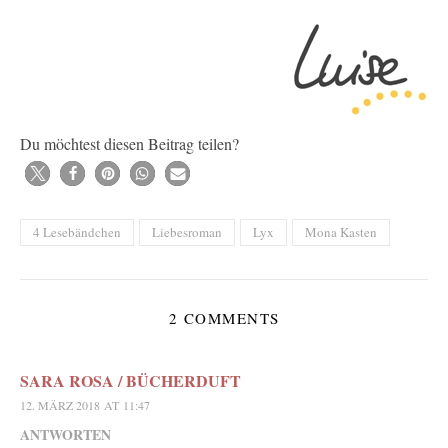
Du möchtest diesen Beitrag teilen?
4 Lesebändchen
Liebesroman
Lyx
Mona Kasten
2 COMMENTS
SARA ROSA / BÜCHERDUFT
12. MÄRZ 2018 AT 11:47
ANTWORTEN