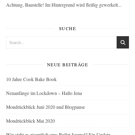
Achtung, Baustelle! Im Hintergrund wird fleißig gewerkelt...
SUCHE
NEUE BEITRÄGE
10 Jahre Cook Bake Book
Neuanfänge im Lockdown – Hallo Jena
Mondrückblick Juni 2020 und Blogpause
Mondrückblick Mai 2020
Wie steht es eigentlich ums Bullet Journal? Ein Update