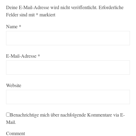
Deine E-Mail-Adresse wird nicht veröffentlicht.
Erforderliche
Felder sind mit
*
markiert
Name
*
E-Mail-Adresse
*
Website
Benachrichtige mich über nachfolgende Kommentare via E-
Mail.
Comment