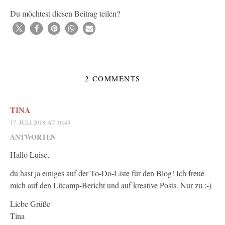
Du möchtest diesen Beitrag teilen?
2 COMMENTS
TINA
17. JULI 2018 AT 16:43
ANTWORTEN
Hallo Luise,
du hast ja einiges auf der To-Do-Liste für den Blog! Ich freue
mich auf den Litcamp-Bericht und auf kreative Posts. Nur zu :-)
Liebe Grüße
Tina