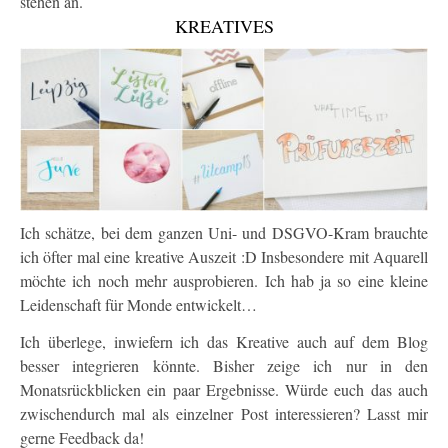
stehen an.
KREATIVES
Ich schätze, bei dem ganzen Uni- und DSGVO-Kram brauchte
ich öfter mal eine kreative Auszeit :D Insbesondere mit Aquarell
möchte ich noch mehr ausprobieren. Ich hab ja so eine kleine
Leidenschaft für Monde entwickelt…
Ich überlege, inwiefern ich das Kreative auch auf dem Blog
besser integrieren könnte. Bisher zeige ich nur in den
Monatsrückblicken ein paar Ergebnisse. Würde euch das auch
zwischendurch mal als einzelner Post interessieren? Lasst mir
gerne Feedback da!