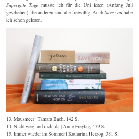
Supergute Tage
musste ich für die Uni lesen (Anfang Juli
geschehen), die anderen sind alle freiwillig. Auch
Save you
habe
ich schon gelesen.
13. Mausmeer | Tamara Bach, 142 S.
14. Nicht weg und nicht da | Anne Freytag, 479 S.
15. Immer wieder im Sommer | Katharina Herzog, 381 S.