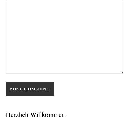
Herzlich Willkommen