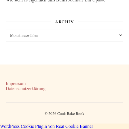
ARCHIV
Archiv
Impressum
Datenschutzerklärung
© 2026 Cook Bake Book
WordPress Cookie Plugin von Real Cookie Banner