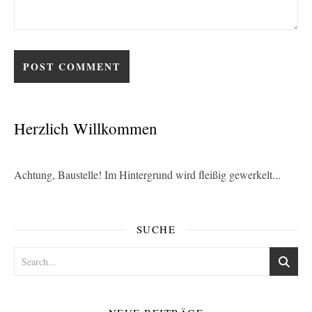
Herzlich Willkommen
Achtung, Baustelle! Im Hintergrund wird fleißig gewerkelt...
SUCHE