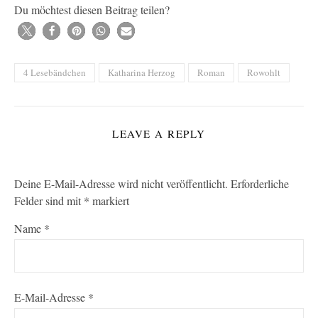
Du möchtest diesen Beitrag teilen?
4 Lesebändchen
Katharina Herzog
Roman
Rowohlt
LEAVE A REPLY
Deine E-Mail-Adresse wird nicht veröffentlicht.
Erforderliche
Felder sind mit
*
markiert
Name
*
E-Mail-Adresse
*