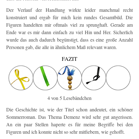
Der Verlauf der Handlung wirkte leider manchmal recht
konstruiert und ergab für mich kein rundes Gesamtbild. Die
Figuren handelten mir oftmals viel zu sprunghaft. Gerade am
Ende war es mir dann einfach zu viel Hin und Her. Sicherlich
wurde das auch dadurch begünstigt, dass es eine große Anzahl
Personen gab, die alle in ähnlichem Maß relevant waren.
FAZIT
4 von 5 Lesebändchen
Die Geschichte ist, wie der Titel schon andeutet, ein schöner
Sommerroman. Das Thema Demenz wird sehr gut angerissen.
An ein paar Stellen haperte es für meine Begriffe bei den
Figuren und ich konnte nicht so sehr mitfiebern, wie gehofft.