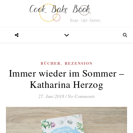
,
BÜCHER
REZENSION
Immer wieder im Sommer –
Katharina Herzog
27. Juni 2018
/
No Comments