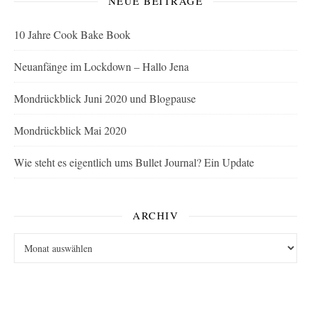
NEUE BEITRÄGE
10 Jahre Cook Bake Book
Neuanfänge im Lockdown – Hallo Jena
Mondrückblick Juni 2020 und Blogpause
Mondrückblick Mai 2020
Wie steht es eigentlich ums Bullet Journal? Ein Update
ARCHIV
Archiv