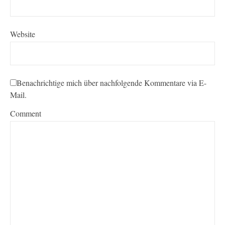
Website
Benachrichtige mich über nachfolgende Kommentare via E-
Mail.
Comment