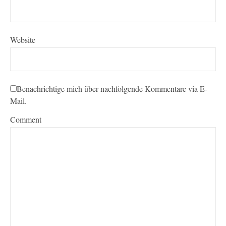
Website
Benachrichtige mich über nachfolgende Kommentare via E-
Mail.
Comment