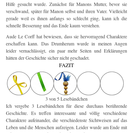
Hilfe gesucht wurde. Zunächst für Manons Mutter, bevor sie
verschwand, später für Manon selbst und ihren Vater. Vielleicht
gerade weil es ihnen anfangs so schlecht ging, kann ich die
schnelle Besserung und das Ende kaum verstehen.
Aude Le Corff hat bewiesen, dass sie hervorragend Charaktere
erschaffen kann. Das Drumherum wurde in meinen Augen
leider vernachlässigt, ein paar mehr Seiten und Erklärungen
hätten der Geschichte sicher nicht geschadet.
FAZIT
3 von 5 Lesebändchen
Ich vergebe 3 Lesebändchen für diese durchaus berührende
Geschichte. Es treffen interessante und völlig verschiedene
Charaktere aufeinander, die verschiedenste Sichtweisen auf das
Leben und die Menschen aufzeigen. Leider wurde am Ende mit