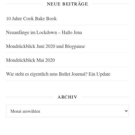
NEUE BEITRÄGE
10 Jahre Cook Bake Book
Neuanfänge im Lockdown – Hallo Jena
Mondrückblick Juni 2020 und Blogpause
Mondrückblick Mai 2020
Wie steht es eigentlich ums Bullet Journal? Ein Update
ARCHIV
Archiv