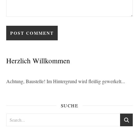
Herzlich Willkommen
Achtung, Baustelle! Im Hintergrund wird fleißig gewerkelt...
SUCHE