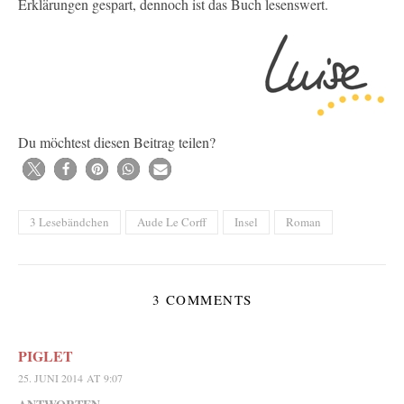
Erklärungen gespart, dennoch ist das Buch lesenswert.
Du möchtest diesen Beitrag teilen?
3 Lesebändchen
Aude Le Corff
Insel
Roman
3 COMMENTS
PIGLET
25. JUNI 2014 AT 9:07