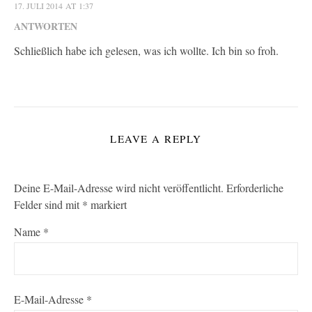
17. JULI 2014 AT 1:37
ANTWORTEN
Schließlich habe ich gelesen, was ich wollte. Ich bin so froh.
LEAVE A REPLY
Deine E-Mail-Adresse wird nicht veröffentlicht.
Erforderliche
Felder sind mit
*
markiert
Name
*
E-Mail-Adresse
*