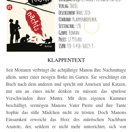
KLAPPENTEXT
Seit Monaten verbringt die achtjährige Manon ihre Nachmittage
allein, unter einer riesigen Birke im Garten. Sie verschlingt ein
Buch nach dem anderen und spricht mit Ameisen und Katzen,
nur um an eines nicht denken zu müssen: das spurlose
Verschwinden ihrer Mutter. Mit dem eigenen Kummer
beschäftigt, vermögen Manons Vater Pierre und ihre Tante
Sophie das stille Mädchen nicht zu trösten. Doch Manons
Einsamkeit erweicht das Herz des mürrischen Nachbarn
Anatole, der, seitdem er nicht mehr unterrichtet, sich von