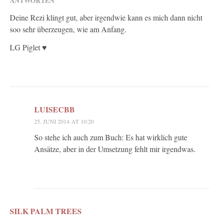
ANTWORTEN
Deine Rezi klingt gut, aber irgendwie kann es mich dann nicht
soo sehr überzeugen, wie am Anfang.
LG Piglet ♥
LUISECBB
25. JUNI 2014 AT 10:20
So stehe ich auch zum Buch: Es hat wirklich gute
Ansätze, aber in der Umsetzung fehlt mir irgendwas.
SILK PALM TREES