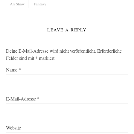
Ali Shaw
Fantasy
LEAVE A REPLY
Deine E-Mail-Adresse wird nicht veröffentlicht.
Erforderliche
Felder sind mit
*
markiert
Name
*
E-Mail-Adresse
*
Website