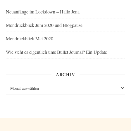
Neuanfänge im Lockdown – Hallo Jena
Mondrückblick Juni 2020 und Blogpause
Mondrückblick Mai 2020
Wie steht es eigentlich ums Bullet Journal? Ein Update
ARCHIV
Archiv