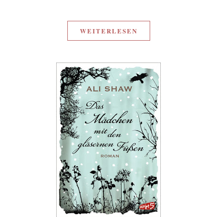
WEITERLESEN