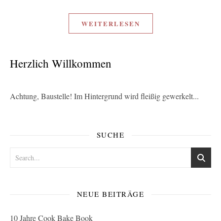
WEITERLESEN
Herzlich Willkommen
Achtung, Baustelle! Im Hintergrund wird fleißig gewerkelt...
SUCHE
NEUE BEITRÄGE
10 Jahre Cook Bake Book