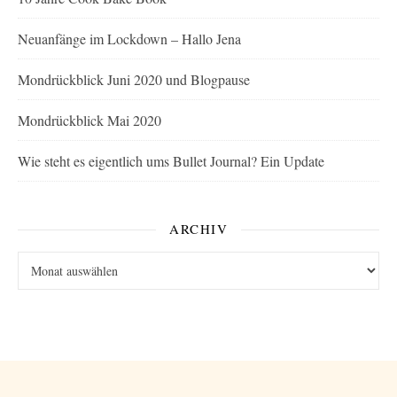
Neuanfänge im Lockdown – Hallo Jena
Mondrückblick Juni 2020 und Blogpause
Mondrückblick Mai 2020
Wie steht es eigentlich ums Bullet Journal? Ein Update
ARCHIV
Archiv