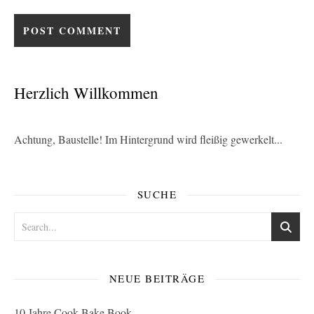
Herzlich Willkommen
Achtung, Baustelle! Im Hintergrund wird fleißig gewerkelt...
SUCHE
NEUE BEITRÄGE
10 Jahre Cook Bake Book