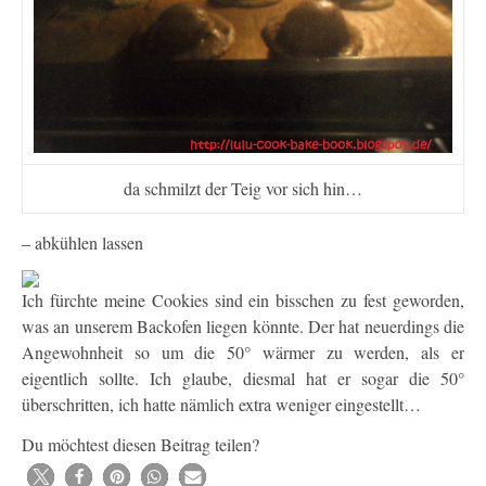
da schmilzt der Teig vor sich hin…
– abkühlen lassen
Ich fürchte meine Cookies sind ein bisschen zu fest geworden,
was an unserem Backofen liegen könnte. Der hat neuerdings die
Angewohnheit so um die 50° wärmer zu werden, als er
eigentlich sollte. Ich glaube, diesmal hat er sogar die 50°
überschritten, ich hatte nämlich extra weniger eingestellt…
Du möchtest diesen Beitrag teilen?