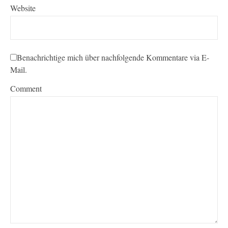
Website
Benachrichtige mich über nachfolgende Kommentare via E-
Mail.
Comment