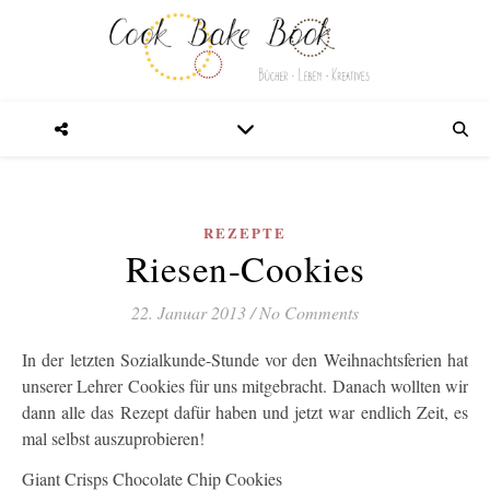
REZEPTE
Riesen-Cookies
22. Januar 2013
/
No Comments
In der letzten Sozialkunde-Stunde vor den Weihnachtsferien hat
unserer Lehrer Cookies für uns mitgebracht. Danach wollten wir
dann alle das Rezept dafür haben und jetzt war endlich Zeit, es
mal selbst auszuprobieren!
Giant Crisps Chocolate Chip Cookies