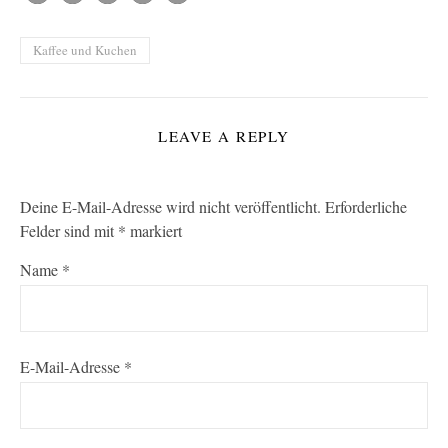
Kaffee und Kuchen
LEAVE A REPLY
Deine E-Mail-Adresse wird nicht veröffentlicht.
Erforderliche
Felder sind mit
*
markiert
Name
*
E-Mail-Adresse
*