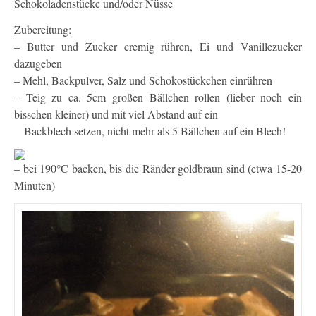
Schokoladenstücke und/oder Nüsse
Zubereitung:
– Butter und Zucker cremig rühren, Ei und Vanillezucker
dazugeben
– Mehl, Backpulver, Salz und Schokostückchen einrühren
– Teig zu ca. 5cm großen Bällchen rollen (lieber noch ein
bisschen kleiner) und mit viel Abstand auf ein
Backblech setzen, nicht mehr als 5 Bällchen auf ein Blech!
– bei 190°C backen, bis die Ränder goldbraun sind (etwa 15-20
Minuten)