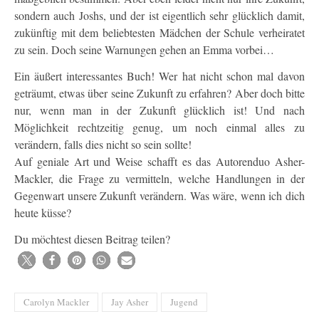
sondern auch Joshs, und der ist eigentlich sehr glücklich damit,
zukünftig mit dem beliebtesten Mädchen der Schule verheiratet
zu sein. Doch seine Warnungen gehen an Emma vorbei…
Ein äußert interessantes Buch! Wer hat nicht schon mal davon
geträumt, etwas über seine Zukunft zu erfahren? Aber doch bitte
nur, wenn man in der Zukunft glücklich ist! Und nach
Möglichkeit rechtzeitig genug, um noch einmal alles zu
verändern, falls dies nicht so sein sollte!
Auf geniale Art und Weise schafft es das Autorenduo Asher-
Mackler, die Frage zu vermitteln, welche Handlungen in der
Gegenwart unsere Zukunft verändern. Was wäre, wenn ich dich
heute küsse?
Du möchtest diesen Beitrag teilen?
Carolyn Mackler
Jay Asher
Jugend