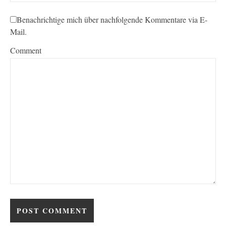
Benachrichtige mich über nachfolgende Kommentare via E-
Mail.
Comment