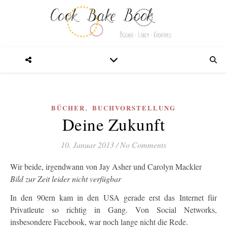
,
BÜCHER
BUCHVORSTELLUNG
Deine Zukunft
10. Januar 2013
/
No Comments
Wir beide, irgendwann von Jay Asher und Carolyn Mackler
Bild zur Zeit leider nicht verfügbar
In den 90ern kam in den USA gerade erst das Internet für
Privatleute so richtig in Gang. Von Social Networks,
insbesondere Facebook, war noch lange nicht die Rede.