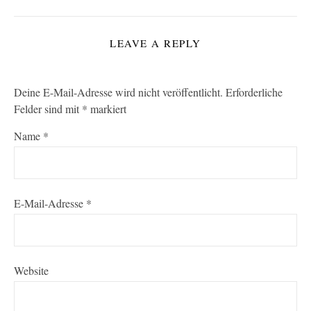
LEAVE A REPLY
Deine E-Mail-Adresse wird nicht veröffentlicht.
Erforderliche
Felder sind mit
*
markiert
Name
*
E-Mail-Adresse
*
Website