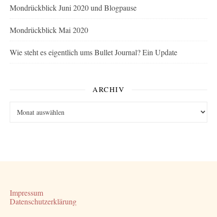
Mondrückblick Juni 2020 und Blogpause
Mondrückblick Mai 2020
Wie steht es eigentlich ums Bullet Journal? Ein Update
ARCHIV
Archiv
Impressum
Datenschutzerklärung