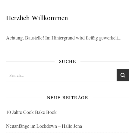
Herzlich Willkommen
Achtung, Baustelle! Im Hintergrund wird fleißig gewerkelt...
SUCHE
NEUE BEITRÄGE
10 Jahre Cook Bake Book
Neuanfänge im Lockdown – Hallo Jena