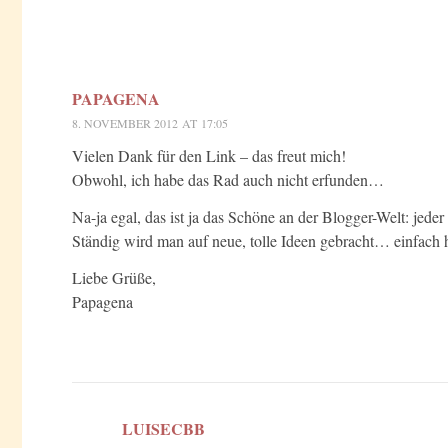
PAPAGENA
8. NOVEMBER 2012 AT 17:05
Vielen Dank für den Link – das freut mich!
Obwohl, ich habe das Rad auch nicht erfunden…
Na-ja egal, das ist ja das Schöne an der Blogger-Welt: jeder i
Ständig wird man auf neue, tolle Ideen gebracht… einfach h
Liebe Grüße,
Papagena
LUISECBB