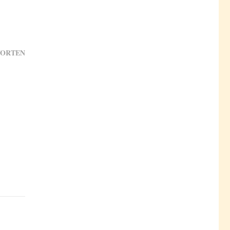
ORTEN