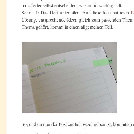
muss jeder selbst entscheiden, was er für wichtig hält.
Schritt 4: Das Heft unterteilen. Auf diese Idee hat mich
P
Lösung, entsprechende Ideen gleich zum passenden Thema 
Thema gehört, kommt in einen allgemeinen Teil.
So, und da nun der Post endlich geschrieben ist, kommt 