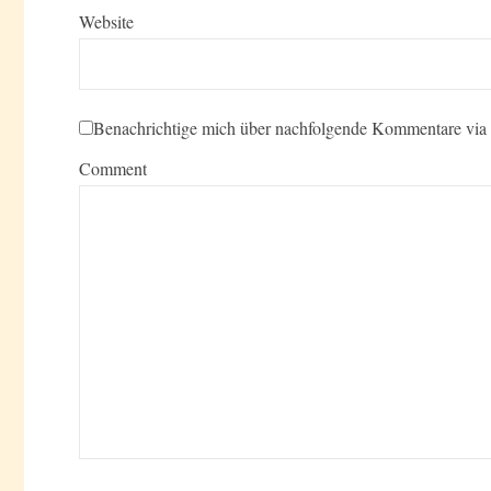
Website
Benachrichtige mich über nachfolgende Kommentare via
Comment