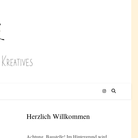
Herzlich Willkommen
Achtung, Baustelle! Im Hintergrund wird