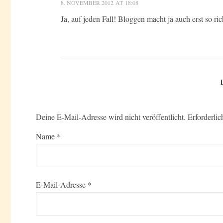
8. NOVEMBER 2012 AT 18:08
Ja, auf jeden Fall! Bloggen macht ja auch erst so r
Deine E-Mail-Adresse wird nicht veröffentlicht.
Erforderlic
Name
*
E-Mail-Adresse
*