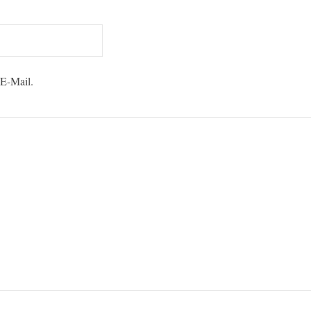
 E-Mail.