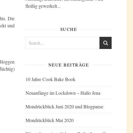
fleißig gewerkelt...
hts. Die
jekt und
SUCHE
 Bloggen
NEUE BEITRÄGE
lüchtig)
10 Jahre Cook Bake Book
Neuanfänge im Lockdown – Hallo Jena
Mondrückblick Juni 2020 und Blogpause
Mondrückblick Mai 2020