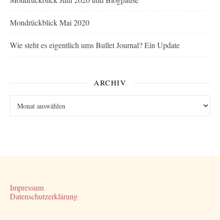
Mondrückblick Mai 2020
Wie steht es eigentlich ums Bullet Journal? Ein Update
ARCHIV
Archiv
Impressum
Datenschutzerklärung