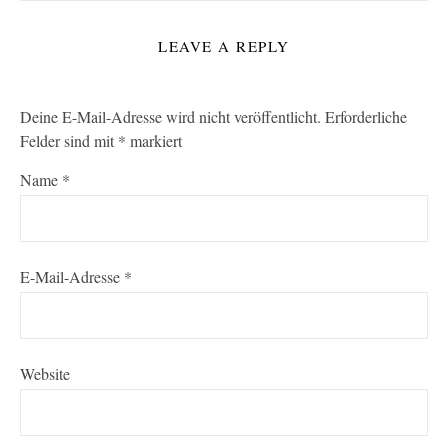
LEAVE A REPLY
Deine E-Mail-Adresse wird nicht veröffentlicht.
Erforderliche
Felder sind mit
*
markiert
Name
*
E-Mail-Adresse
*
Website