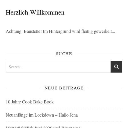
Herzlich Willkommen
Achtung, Baustelle! Im Hintergrund wird fleißig gewerkelt...
SUCHE
NEUE BEITRÄGE
10 Jahre Cook Bake Book
Neuanfänge im Lockdown – Hallo Jena
Mondrückblick Juni 2020 und Blogpause