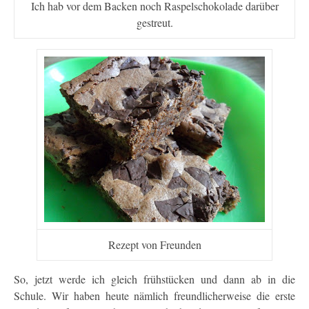
Ich hab vor dem Backen noch Raspelschokolade darüber
gestreut.
Rezept von Freunden
So, jetzt werde ich gleich frühstücken und dann ab in die
Schule. Wir haben heute nämlich freundlicherweise die erste