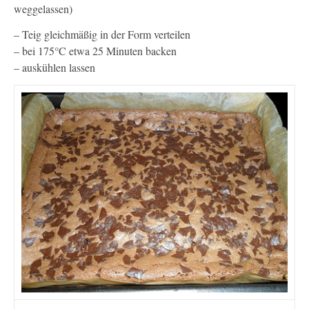
weggelassen)
– Teig gleichmäßig in der Form verteilen
– bei 175°C etwa 25 Minuten backen
– auskühlen lassen