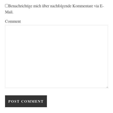
Benachrichtige mich über nachfolgende Kommentare via E-
Mail.
Comment