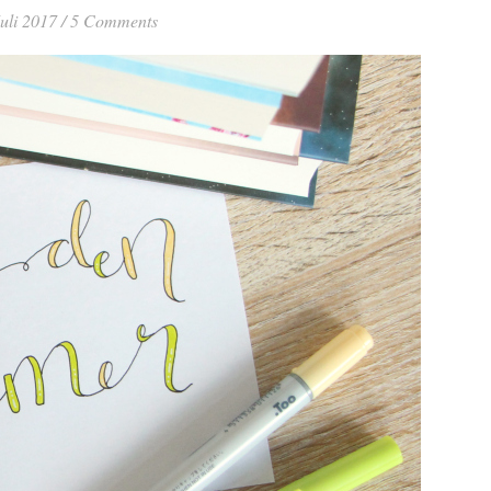
Juli 2017
/
5 Comments