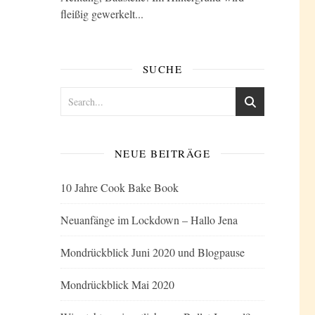
fleißig gewerkelt...
SUCHE
NEUE BEITRÄGE
10 Jahre Cook Bake Book
Neuanfänge im Lockdown – Hallo Jena
Mondrückblick Juni 2020 und Blogpause
Mondrückblick Mai 2020