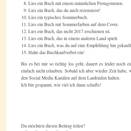
Lies ein Buch mit einem männlichen Protagonisten.
Lies ein Buch, das du auch rezensierst!
Lies ein typisches Sommerbuch.
Lies ein Buch mit Sommerfarben auf dem Cover.
Lies ein Buch, das nicht 2017 erschienen ist.
Lies ein Buch, das in einem anderen Land spielt.
Lies ein Buch, was du auf eine Empfehlung hin gekauft
Halte das Buchkaufverbot ein!
Bis es bei mir so richtig los geht, dauert es leider noc
einfach nicht erlauben. Sobald ich aber wieder Zeit habe,
den Social Media Kanälen auf dem Laufenden halten.
Ich bin gespannt, wie viel ich dann schaffe!
Du möchtest diesen Beitrag teilen?