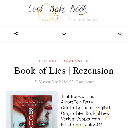
,
BÜCHER
REZENSION
Book of Lies | Rezension
7. November 2016
/
2 Comments