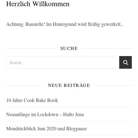
Herzlich Willkommen
Achtung, Baustelle! Im Hintergrund wird fleißig gewerkelt...
SUCHE
NEUE BEITRÄGE
10 Jahre Cook Bake Book
Neuanfänge im Lockdown – Hallo Jena
Mondrückblick Juni 2020 und Blogpause