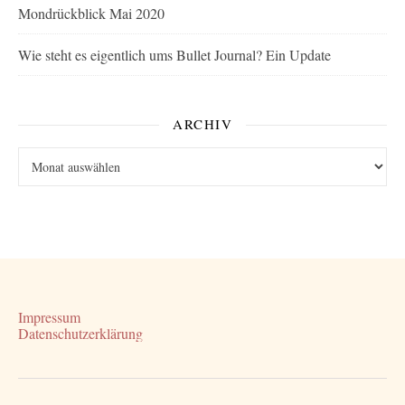
Mondrückblick Mai 2020
Wie steht es eigentlich ums Bullet Journal? Ein Update
ARCHIV
Archiv
Impressum
Datenschutzerklärung