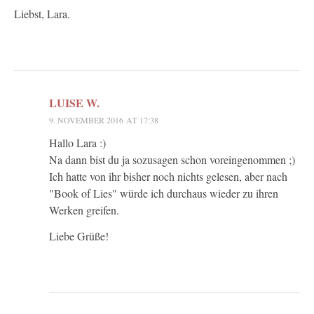
Liebst, Lara.
LUISE W.
9. NOVEMBER 2016 AT 17:38
Hallo Lara :)
Na dann bist du ja sozusagen schon voreingenommen ;)
Ich hatte von ihr bisher noch nichts gelesen, aber nach
"Book of Lies" würde ich durchaus wieder zu ihren
Werken greifen.
Liebe Grüße!