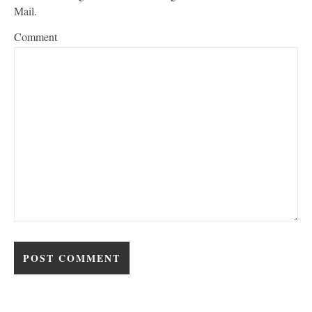
Mail.
Comment