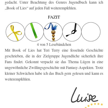
gedacht. Unter Beachtung des Genres Jugendbuch kann ich
„Book of Lies“ auf jeden Fall weiterempfehlen.
FAZIT
4 von 5 Lesebändchen
Mit Book of Lies hat Teri Terry eine fesselnde Geschichte
geschrieben, die in der Zielgruppe Jugendliche sicherlich ihre
Fans findet. Gekonnt verpackt sie das Thema Lügen in eine
ungewöhnliche Zwillingsgeschichte mit Fantasy-Aspekten. Trotz
kleiner Schwächen habe ich das Buch gern gelesen und kann es
weiterempfehlen.