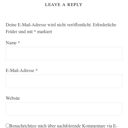
LEAVE A REPLY
Deine E-Mail-Adresse wird nicht veröffentlicht.
Erforderliche
Felder sind mit
*
markiert
Name
*
E-Mail-Adresse
*
Website
Benachrichtige mich über nachfolgende Kommentare via E-