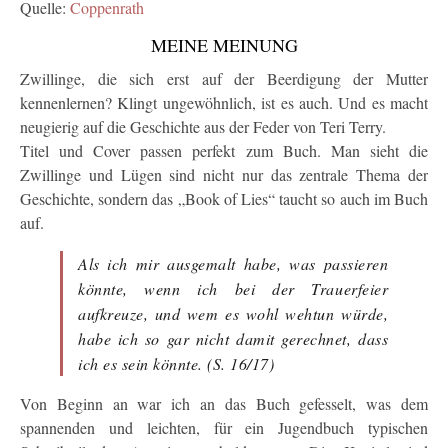
Quelle:
Coppenrath
MEINE MEINUNG
Zwillinge, die sich erst auf der Beerdigung der Mutter
kennenlernen? Klingt ungewöhnlich, ist es auch. Und es macht
neugierig auf die Geschichte aus der Feder von Teri Terry.
Titel und Cover passen perfekt zum Buch. Man sieht die
Zwillinge und Lügen sind nicht nur das zentrale Thema der
Geschichte, sondern das „Book of Lies“ taucht so auch im Buch
auf.
Als ich mir ausgemalt habe, was passieren
könnte, wenn ich bei der Trauerfeier
aufkreuze, und wem es wohl wehtun würde,
habe ich so gar nicht damit gerechnet, dass
ich es sein könnte. (S. 16/17)
Von Beginn an war ich an das Buch gefesselt, was dem
spannenden und leichten, für ein Jugendbuch typischen