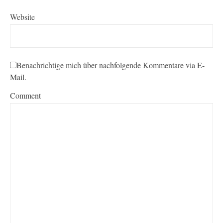
Website
Benachrichtige mich über nachfolgende Kommentare via E-
Mail.
Comment