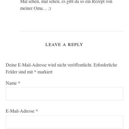
Mal sehen, mal sehen, es gibt da so ein Rezept von
meiner Oma… ;)
LEAVE A REPLY
Deine E-Mail-Adresse wird nicht veröffentlicht.
Erforderliche
Felder sind mit
*
markiert
Name
*
E-Mail-Adresse
*