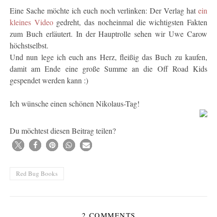
Eine Sache möchte ich euch noch verlinken: Der Verlag hat
ein
kleines Video
gedreht, das nocheinmal die wichtigsten Fakten
zum Buch erläutert. In der Hauptrolle sehen wir Uwe Carow
höchstselbst.
Und nun lege ich euch ans Herz, fleißig das Buch zu kaufen,
damit am Ende eine große Summe an die Off Road Kids
gespendet werden kann :)
Ich wünsche einen schönen Nikolaus-Tag!
Du möchtest diesen Beitrag teilen?
Red Bug Books
2 COMMENTS