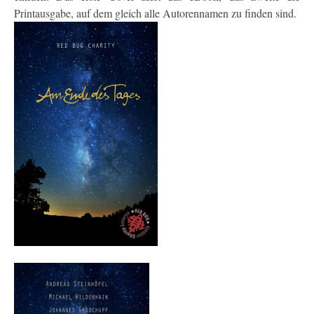
Printausgabe, auf dem gleich alle Autorennamen zu finden sind.