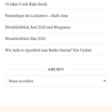
10 Jahre Cook Bake Book
Neuanfänge im Lockdown – Hallo Jena
Mondrückblick Juni 2020 und Blogpause
Mondrückblick Mai 2020
Wie steht es eigentlich ums Bullet Journal? Ein Update
ARCHIV
Archiv