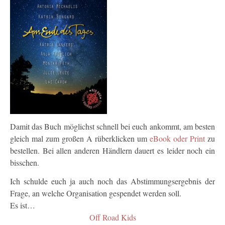
Damit das Buch möglichst schnell bei euch ankommt, am besten
gleich mal zum großen A rüberklicken um
eBook oder Print
zu
bestellen. Bei allen anderen Händlern dauert es leider noch ein
bisschen.
Ich schulde euch ja auch noch das Abstimmungsergebnis der
Frage, an welche Organisation gespendet werden soll.
Es ist…
Off Road Kids