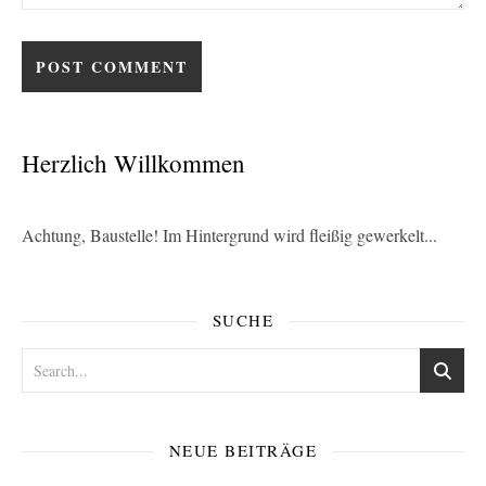
Herzlich Willkommen
Achtung, Baustelle! Im Hintergrund wird fleißig gewerkelt...
SUCHE
NEUE BEITRÄGE