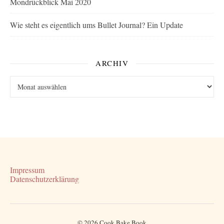
Mondrückblick Mai 2020
Wie steht es eigentlich ums Bullet Journal? Ein Update
ARCHIV
Archiv
Impressum
Datenschutzerklärung
© 2026 Cook Bake Book