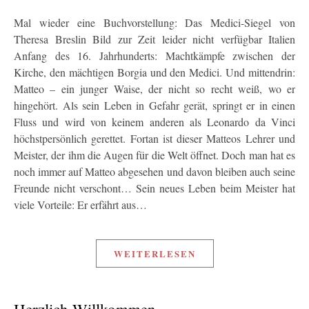
Mal wieder eine Buchvorstellung: Das Medici-Siegel von
Theresa Breslin Bild zur Zeit leider nicht verfügbar Italien
Anfang des 16. Jahrhunderts: Machtkämpfe zwischen der
Kirche, den mächtigen Borgia und den Medici. Und mittendrin:
Matteo – ein junger Waise, der nicht so recht weiß, wo er
hingehört. Als sein Leben in Gefahr gerät, springt er in einen
Fluss und wird von keinem anderen als Leonardo da Vinci
höchstpersönlich gerettet. Fortan ist dieser Matteos Lehrer und
Meister, der ihm die Augen für die Welt öffnet. Doch man hat es
noch immer auf Matteo abgesehen und davon bleiben auch seine
Freunde nicht verschont… Sein neues Leben beim Meister hat
viele Vorteile: Er erfährt aus…
WEITERLESEN