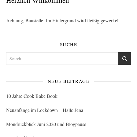
Herzlich Willkommen
Achtung, Baustelle! Im Hintergrund wird fleißig gewerkelt...
SUCHE
NEUE BEITRÄGE
10 Jahre Cook Bake Book
Neuanfänge im Lockdown – Hallo Jena
Mondrückblick Juni 2020 und Blogpause