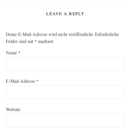
LEAVE A REPLY
Deine E-Mail-Adresse wird nicht veröffentlicht.
Erforderliche
Felder sind mit
*
markiert
Name
*
E-Mail-Adresse
*
Website