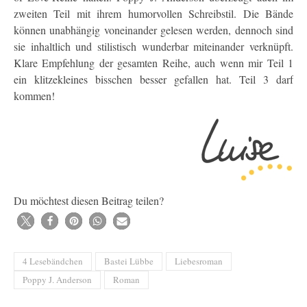
zweiten Teil mit ihrem humorvollen Schreibstil. Die Bände
können unabhängig voneinander gelesen werden, dennoch sind
sie inhaltlich und stilistisch wunderbar miteinander verknüpft.
Klare Empfehlung der gesamten Reihe, auch wenn mir Teil 1
ein klitzekleines bisschen besser gefallen hat. Teil 3 darf
kommen!
Du möchtest diesen Beitrag teilen?
4 Lesebändchen
Bastei Lübbe
Liebesroman
Poppy J. Anderson
Roman