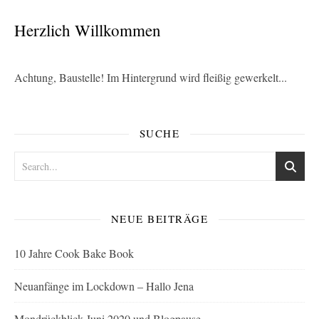
Herzlich Willkommen
Achtung, Baustelle! Im Hintergrund wird fleißig gewerkelt...
SUCHE
NEUE BEITRÄGE
10 Jahre Cook Bake Book
Neuanfänge im Lockdown – Hallo Jena
Mondrückblick Juni 2020 und Blogpause