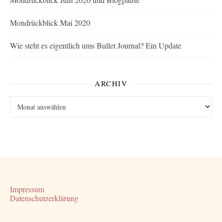
Mondrückblick Mai 2020
Wie steht es eigentlich ums Bullet Journal? Ein Update
ARCHIV
Archiv
Impressum
Datenschutzerklärung