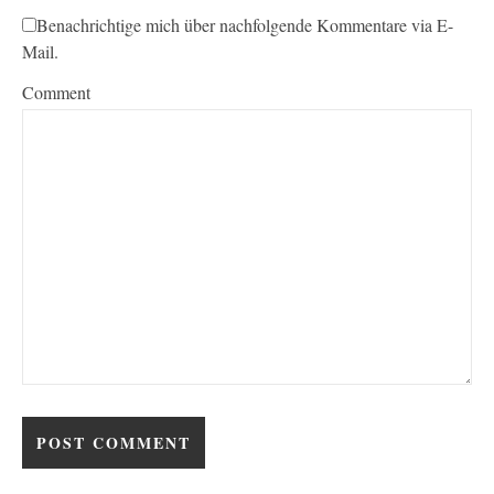
Benachrichtige mich über nachfolgende Kommentare via E-
Mail.
Comment