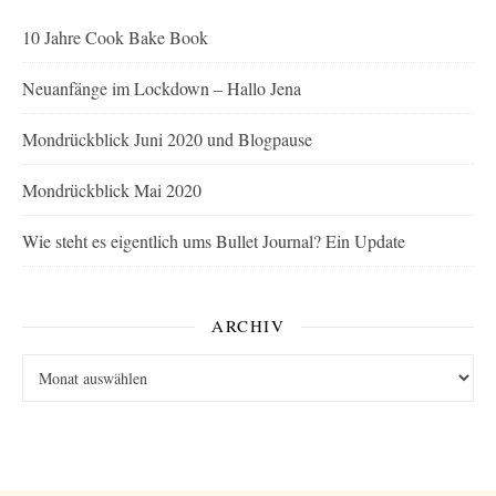
10 Jahre Cook Bake Book
Neuanfänge im Lockdown – Hallo Jena
Mondrückblick Juni 2020 und Blogpause
Mondrückblick Mai 2020
Wie steht es eigentlich ums Bullet Journal? Ein Update
ARCHIV
Archiv