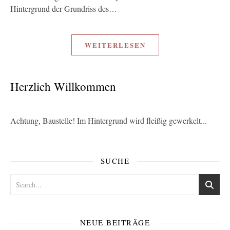
Hintergrund der Grundriss des…
WEITERLESEN
Herzlich Willkommen
Achtung, Baustelle! Im Hintergrund wird fleißig gewerkelt...
SUCHE
NEUE BEITRÄGE