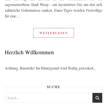
sagenumwobene Stadt Weep – ein mysteriöser Ort, um den sich
zahlreiche Geheimnisse ranken. Eines Tages werden Freiwillige
für eine…
WEITERLESEN
Herzlich Willkommen
Achtung, Baustelle! Im Hintergrund wird fleißig gewerkelt...
SUCHE