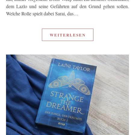
dem Lazlo und seine Gefährten auf den Grund gehen sollen.
Welche Rolle spielt dabei Sarai, das…
WEITERLESEN