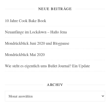
NEUE BEITRÄGE
10 Jahre Cook Bake Book
Neuanfänge im Lockdown – Hallo Jena
Mondrückblick Juni 2020 und Blogpause
Mondrückblick Mai 2020
Wie steht es eigentlich ums Bullet Journal? Ein Update
ARCHIV
Archiv