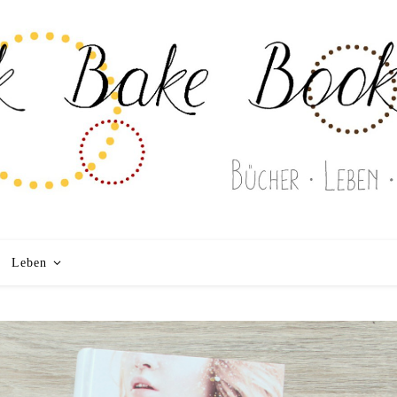
Leben