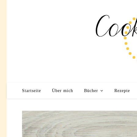
Startseite
Über mich
Bücher
Rezepte