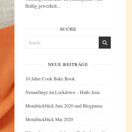
fleißig gewerkelt...
SUCHE
NEUE BEITRÄGE
10 Jahre Cook Bake Book
Neuanfänge im Lockdown – Hallo Jena
Mondrückblick Juni 2020 und Blogpause
Mondrückblick Mai 2020