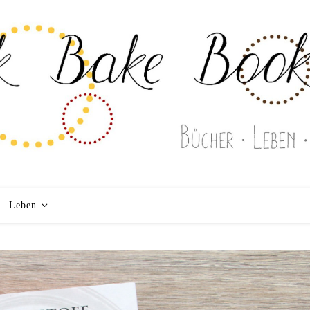
Leben