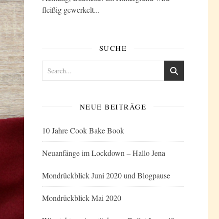
fleißig gewerkelt...
SUCHE
NEUE BEITRÄGE
10 Jahre Cook Bake Book
Neuanfänge im Lockdown – Hallo Jena
Mondrückblick Juni 2020 und Blogpause
Mondrückblick Mai 2020