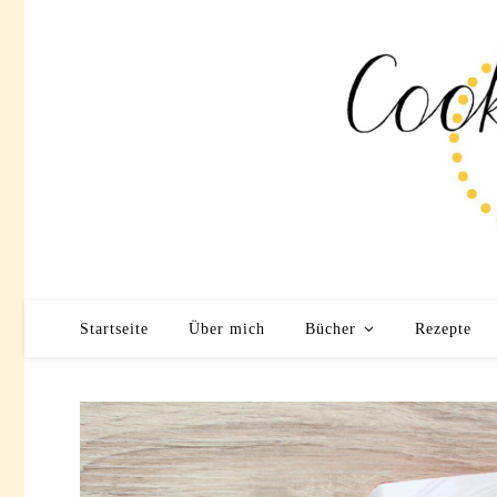
Startseite
Über mich
Bücher
Rezepte