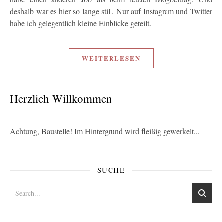
deshalb war es hier so lange still. Nur auf Instagram und Twitter
habe ich gelegentlich kleine Einblicke geteilt.
WEITERLESEN
Herzlich Willkommen
Achtung, Baustelle! Im Hintergrund wird fleißig gewerkelt...
SUCHE