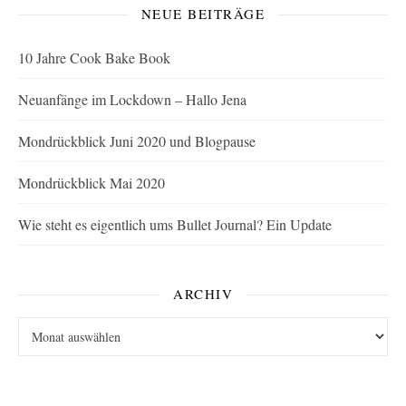
NEUE BEITRÄGE
10 Jahre Cook Bake Book
Neuanfänge im Lockdown – Hallo Jena
Mondrückblick Juni 2020 und Blogpause
Mondrückblick Mai 2020
Wie steht es eigentlich ums Bullet Journal? Ein Update
ARCHIV
Archiv