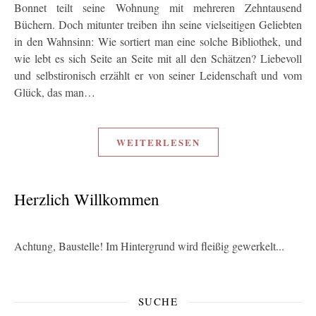
Bonnet teilt seine Wohnung mit mehreren Zehntausend
Büchern. Doch mitunter treiben ihn seine vielseitigen Geliebten
in den Wahnsinn: Wie sortiert man eine solche Bibliothek, und
wie lebt es sich Seite an Seite mit all den Schätzen? Liebevoll
und selbstironisch erzählt er von seiner Leidenschaft und vom
Glück, das man…
WEITERLESEN
Herzlich Willkommen
Achtung, Baustelle! Im Hintergrund wird fleißig gewerkelt...
SUCHE