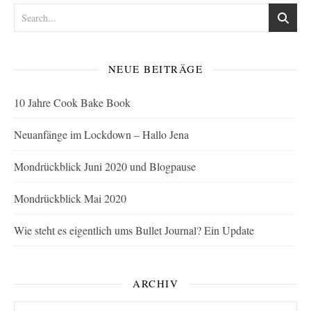
NEUE BEITRÄGE
10 Jahre Cook Bake Book
Neuanfänge im Lockdown – Hallo Jena
Mondrückblick Juni 2020 und Blogpause
Mondrückblick Mai 2020
Wie steht es eigentlich ums Bullet Journal? Ein Update
ARCHIV
Archiv