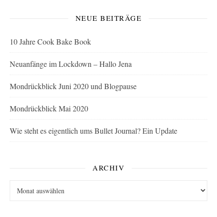
NEUE BEITRÄGE
10 Jahre Cook Bake Book
Neuanfänge im Lockdown – Hallo Jena
Mondrückblick Juni 2020 und Blogpause
Mondrückblick Mai 2020
Wie steht es eigentlich ums Bullet Journal? Ein Update
ARCHIV
Archiv