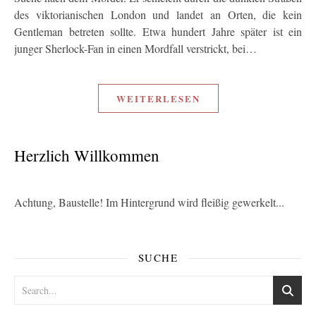
des viktorianischen London und landet an Orten, die kein
Gentleman betreten sollte. Etwa hundert Jahre später ist ein
junger Sherlock-Fan in einen Mordfall verstrickt, bei…
WEITERLESEN
Herzlich Willkommen
Achtung, Baustelle! Im Hintergrund wird fleißig gewerkelt...
SUCHE