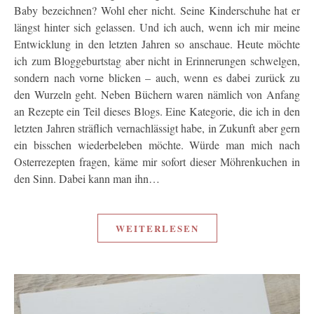
Baby bezeichnen? Wohl eher nicht. Seine Kinderschuhe hat er
längst hinter sich gelassen. Und ich auch, wenn ich mir meine
Entwicklung in den letzten Jahren so anschaue. Heute möchte
ich zum Bloggeburtstag aber nicht in Erinnerungen schwelgen,
sondern nach vorne blicken – auch, wenn es dabei zurück zu
den Wurzeln geht. Neben Büchern waren nämlich von Anfang
an Rezepte ein Teil dieses Blogs. Eine Kategorie, die ich in den
letzten Jahren sträflich vernachlässigt habe, in Zukunft aber gern
ein bisschen wiederbeleben möchte. Würde man mich nach
Osterrezepten fragen, käme mir sofort dieser Möhrenkuchen in
den Sinn. Dabei kann man ihn…
WEITERLESEN