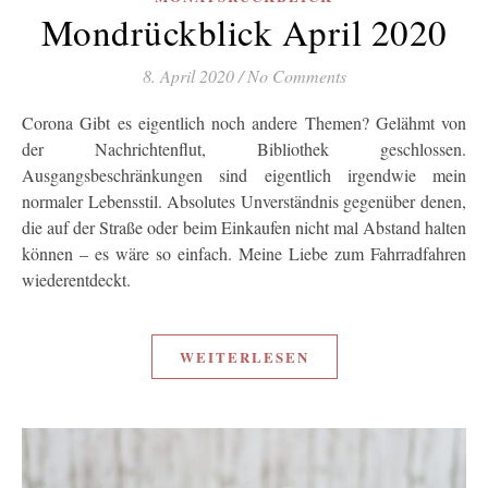
Mondrückblick April 2020
8. April 2020
/
No Comments
Corona Gibt es eigentlich noch andere Themen? Gelähmt von
der Nachrichtenflut, Bibliothek geschlossen.
Ausgangsbeschränkungen sind eigentlich irgendwie mein
normaler Lebensstil. Absolutes Unverständnis gegenüber denen,
die auf der Straße oder beim Einkaufen nicht mal Abstand halten
können – es wäre so einfach. Meine Liebe zum Fahrradfahren
wiederentdeckt.
WEITERLESEN