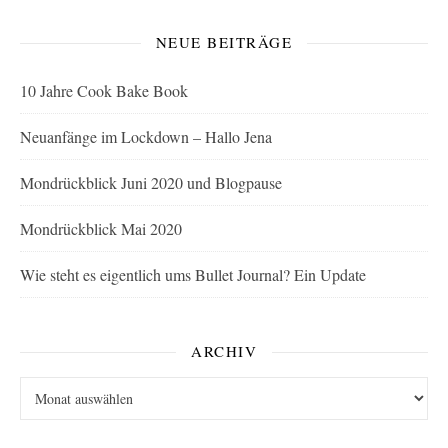
NEUE BEITRÄGE
10 Jahre Cook Bake Book
Neuanfänge im Lockdown – Hallo Jena
Mondrückblick Juni 2020 und Blogpause
Mondrückblick Mai 2020
Wie steht es eigentlich ums Bullet Journal? Ein Update
ARCHIV
Archiv