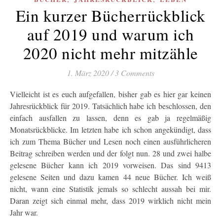
Ein kurzer Bücherrückblick
auf 2019 und warum ich
2020 nicht mehr mitzähle
1. März 2020
/
3 Comments
Vielleicht ist es euch aufgefallen, bisher gab es hier gar keinen
Jahresrückblick für 2019. Tatsächlich habe ich beschlossen, den
einfach ausfallen zu lassen, denn es gab ja regelmäßig
Monatsrückblicke. Im letzten habe ich schon angekündigt, dass
ich zum Thema Bücher und Lesen noch einen ausführlicheren
Beitrag schreiben werden und der folgt nun. 28 und zwei halbe
gelesene Bücher kann ich 2019 vorweisen. Das sind 9413
gelesene Seiten und dazu kamen 44 neue Bücher. Ich weiß
nicht, wann eine Statistik jemals so schlecht aussah bei mir.
Daran zeigt sich einmal mehr, dass 2019 wirklich nicht mein
Jahr war.