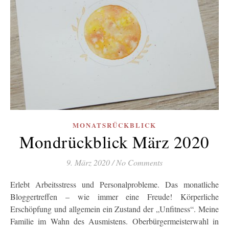
MONATSRÜCKBLICK
Mondrückblick März 2020
9. März 2020
/
No Comments
Erlebt Arbeitsstress und Personalprobleme. Das monatliche
Bloggertreffen – wie immer eine Freude! Körperliche
Erschöpfung und allgemein ein Zustand der „Unfitness“. Meine
Familie im Wahn des Ausmistens. Oberbürgermeisterwahl in