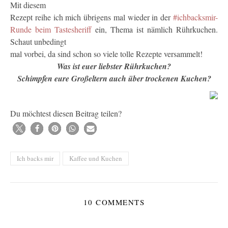
Mit diesem
Rezept reihe ich mich übrigens mal wieder in der
#ichbacksmir-
Runde beim Tastesheriff
ein, Thema ist nämlich Rührkuchen.
Schaut unbedingt
mal vorbei, da sind schon so viele tolle Rezepte versammelt!
Was ist euer liebster Rührkuchen?
Schimpfen eure Großeltern auch über trockenen Kuchen?
Du möchtest diesen Beitrag teilen?
Ich backs mir
Kaffee und Kuchen
10 COMMENTS