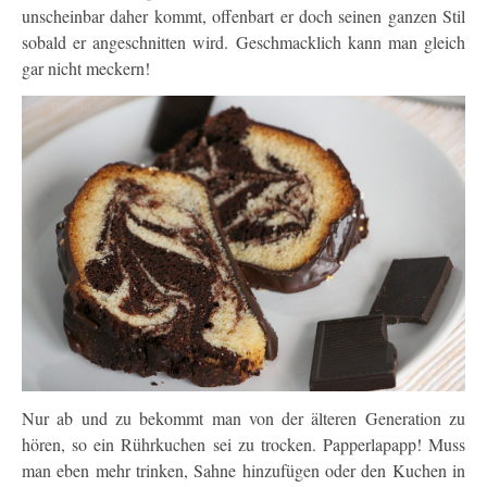
unscheinbar daher kommt, offenbart er doch seinen ganzen Stil
sobald er angeschnitten wird. Geschmacklich kann man gleich
gar nicht meckern!
Nur ab und zu bekommt man von der älteren Generation zu
hören, so ein Rührkuchen sei zu trocken. Papperlapapp! Muss
man eben mehr trinken, Sahne hinzufügen oder den Kuchen in