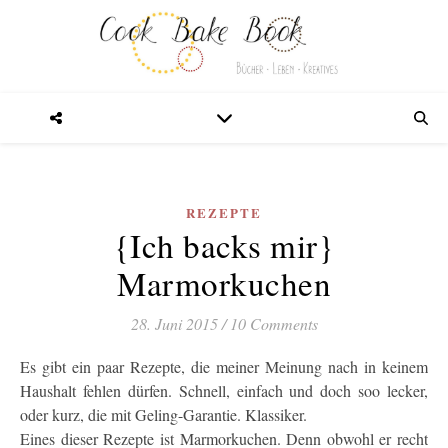
REZEPTE
{Ich backs mir}
Marmorkuchen
28. Juni 2015
/
10 Comments
Es gibt ein paar Rezepte, die meiner Meinung nach in keinem
Haushalt fehlen dürfen. Schnell, einfach und doch soo lecker,
oder kurz, die mit Geling-Garantie. Klassiker.
Eines dieser Rezepte ist Marmorkuchen. Denn obwohl er recht