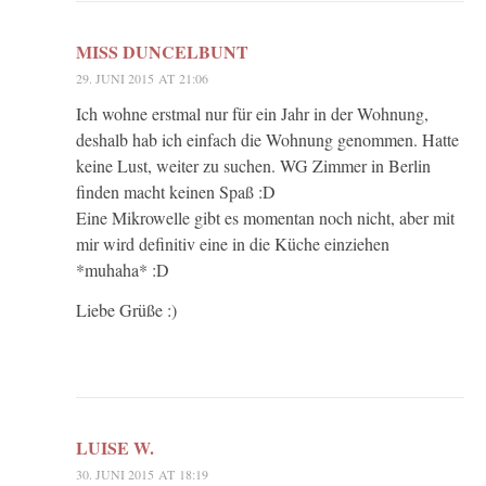
MISS DUNCELBUNT
29. JUNI 2015 AT 21:06
Ich wohne erstmal nur für ein Jahr in der Wohnung,
deshalb hab ich einfach die Wohnung genommen. Hatte
keine Lust, weiter zu suchen. WG Zimmer in Berlin
finden macht keinen Spaß :D
Eine Mikrowelle gibt es momentan noch nicht, aber mit
mir wird definitiv eine in die Küche einziehen
*muhaha* :D
Liebe Grüße :)
LUISE W.
30. JUNI 2015 AT 18:19