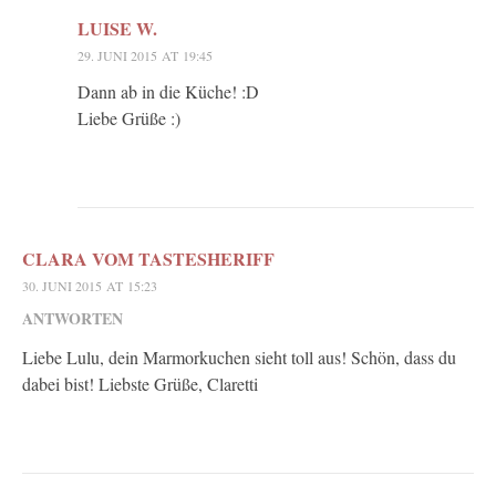
LUISE W.
29. JUNI 2015 AT 19:45
Dann ab in die Küche! :D
Liebe Grüße :)
CLARA VOM TASTESHERIFF
30. JUNI 2015 AT 15:23
ANTWORTEN
Liebe Lulu, dein Marmorkuchen sieht toll aus! Schön, dass du
dabei bist! Liebste Grüße, Claretti