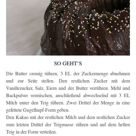
SO GEHT’S
Die Butter cremig rühren, 3 EL der Zuckermenge abnehmen
und zur Seite stellen. Den restlichen Zucker mit dem
Vanillezucker, Salz, Eiern und der Butter verrühren. Mehl und
Backpulver vermischen, anschließend abwechselnd mit 3 EL
Milch unter den Teig rühren. Zwei Drittel der Menge in eine
gefettete Gugelhupf-Form geben.
Den Kakao mit der restlichen Milch und dem restlichen Zucker
zum letzten Drittel der Teigmasse rühren und auf dem hellen
Teig in der Form verteilen.