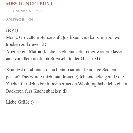
MISS DUNCELBUNT
28. JUNI 2015 AT 19:22
ANTWORTEN
Hey :)
Meine Großeltern stehen auf Quarkkuchen, der ist nur schwer
trocken zu kriegen :D
Aber so ein Marmorkuchen sieht einfach immer wieder klasse
aus, vor allem noch mit Streuseln in der Glasur xD
Könntest du ab und zu auch ein paar nicht-kuchige Sachen
posten? Das würde mich total freuen :) Ich entdecke gerade die
Küche für mich, aber in meiner neuen Wonhung habe ich keinen
Backofen fürs Kuchenbacken :D
Liebe Grüße :)