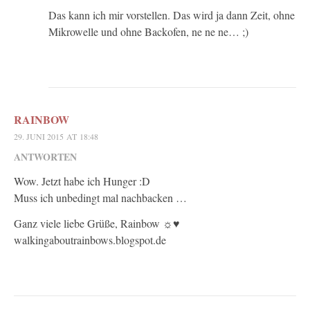
Das kann ich mir vorstellen. Das wird ja dann Zeit, ohne
Mikrowelle und ohne Backofen, ne ne ne… ;)
RAINBOW
29. JUNI 2015 AT 18:48
ANTWORTEN
Wow. Jetzt habe ich Hunger :D
Muss ich unbedingt mal nachbacken …
Ganz viele liebe Grüße, Rainbow ☼♥
walkingaboutrainbows.blogspot.de