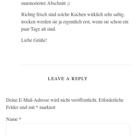
marmorierter Abschnitt ;)
Richtig frisch sind solche Kuchen wirklich sehr saftig,
trocken werden sie ja eigentlich erst, wenn sie schon ein
paar Tage alt sind.
Liebe Grüße!
LEAVE A REPLY
Deine E-Mail-Adresse wird nicht veröffentlicht.
Erforderliche
Felder sind mit
*
markiert
Name
*