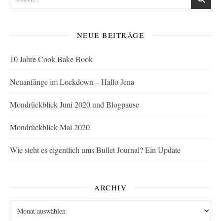
NEUE BEITRÄGE
10 Jahre Cook Bake Book
Neuanfänge im Lockdown – Hallo Jena
Mondrückblick Juni 2020 und Blogpause
Mondrückblick Mai 2020
Wie steht es eigentlich ums Bullet Journal? Ein Update
ARCHIV
Archiv