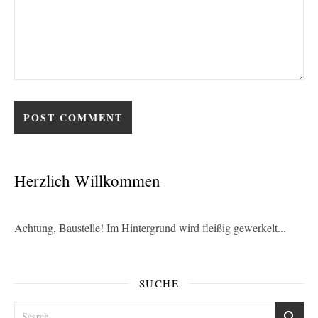
Herzlich Willkommen
Achtung, Baustelle! Im Hintergrund wird fleißig gewerkelt...
SUCHE