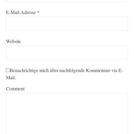
E-Mail-Adresse
*
Website
Benachrichtige mich über nachfolgende Kommentare via E-
Mail.
Comment