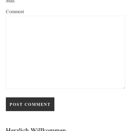
Mail.
Comment
Herzlich Willkommen