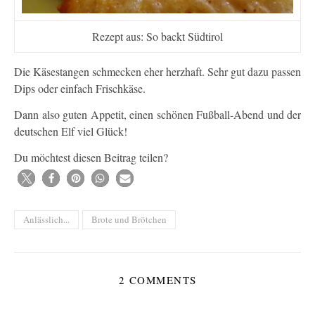
Rezept aus: So backt Südtirol
Die Käsestangen schmecken eher herzhaft. Sehr gut dazu passen
Dips oder einfach Frischkäse.
Dann also guten Appetit, einen schönen Fußball-Abend und der
deutschen Elf viel Glück!
Du möchtest diesen Beitrag teilen?
Anlässlich...
Brote und Brötchen
2 COMMENTS