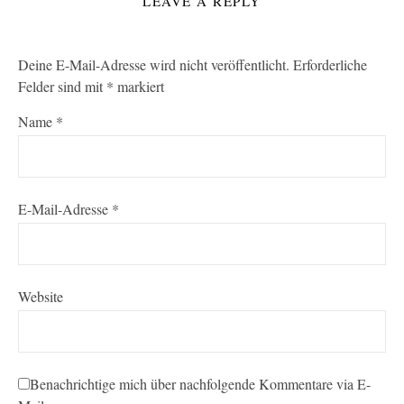
LEAVE A REPLY
Deine E-Mail-Adresse wird nicht veröffentlicht.
Erforderliche
Felder sind mit
*
markiert
Name
*
E-Mail-Adresse
*
Website
Benachrichtige mich über nachfolgende Kommentare via E-