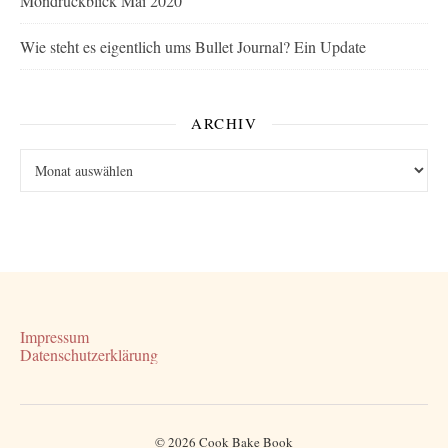
Mondrückblick Mai 2020
Wie steht es eigentlich ums Bullet Journal? Ein Update
ARCHIV
Archiv
Impressum
Datenschutzerklärung
© 2026 Cook Bake Book