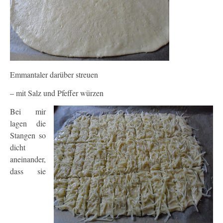
Emmantaler darüber streuen
– mit Salz und Pfeffer würzen
Bei mir
lagen die
Stangen so
dicht
aneinander,
dass sie